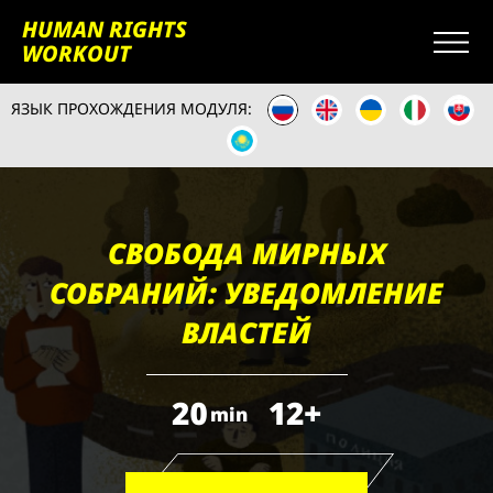
HUMAN RIGHTS
WORKOUT
ЯЗЫК ПРОХОЖДЕНИЯ МОДУЛЯ:
СВОБОДА МИРНЫХ
СОБРАНИЙ: УВЕДОМЛЕНИЕ
ВЛАСТЕЙ
20
12+
min