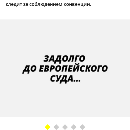
следит за соблюдением конвенции.