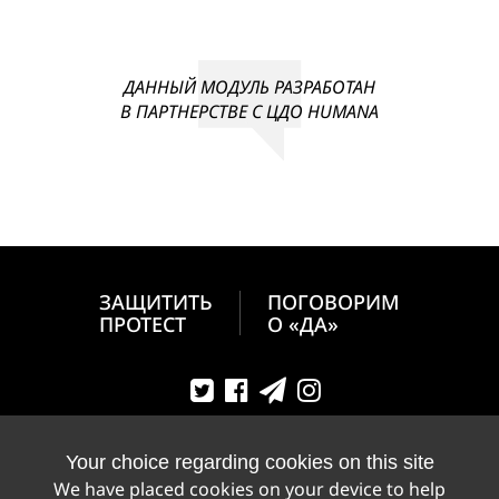
ДАННЫЙ МОДУЛЬ РАЗРАБОТАН
В ПАРТНЕРСТВЕ С ЦДО HUMANA
ЗАЩИТИТЬ
ПОГОВОРИМ
ПРОТЕСТ
О «ДА»
Your choice regarding cookies on this site
We have placed cookies on your device to help