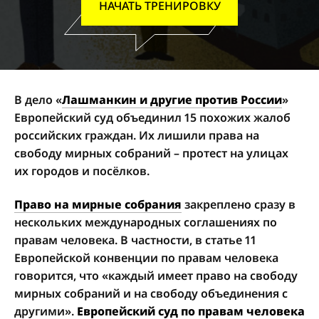
НАЧАТЬ ТРЕНИРОВКУ
В дело «
Лашманкин и другие против России
»
Европейский суд объединил 15 похожих жалоб
российских граждан. Их лишили права на
свободу мирных собраний – протест на улицах
их городов и посёлков.
Право на мирные собрания
закреплено сразу в
нескольких международных соглашениях по
правам человека. В частности, в статье 11
Европейской конвенции по правам человека
говорится, что «каждый имеет право на свободу
мирных собраний и на свободу объединения с
другими».
Европейский суд по правам человека