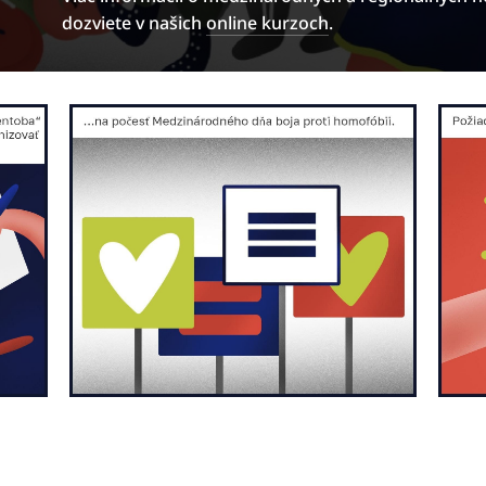
dozviete v našich
online kurzoch
.